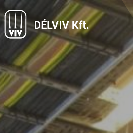
DÉLVIV Kft.