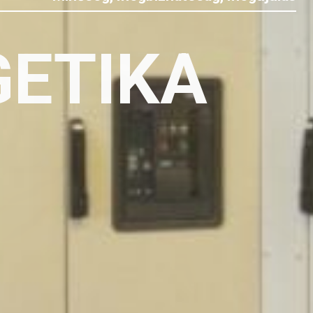
GETIKA